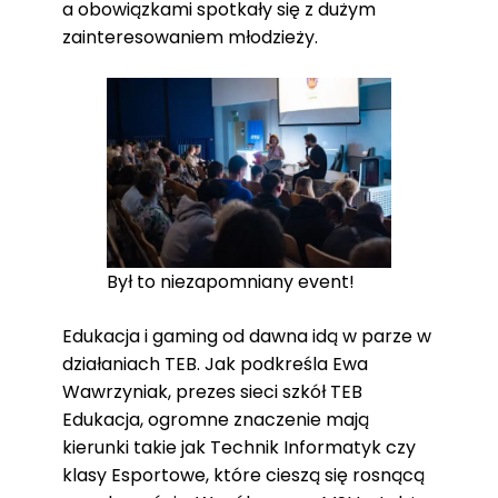
a obowiązkami spotkały się z dużym
zainteresowaniem młodzieży.
Był to niezapomniany event!
Edukacja i gaming od dawna idą w parze w
działaniach TEB. Jak podkreśla Ewa
Wawrzyniak, prezes sieci szkół TEB
Edukacja, ogromne znaczenie mają
kierunki takie jak Technik Informatyk czy
klasy Esportowe, które cieszą się rosnącą