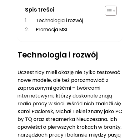
Spis treści
Technologia i rozwój
Promocja MSI
Technologia i rozwój
Uczestnicy mieli okazję nie tylko testować
nowe modele, ale też porozmawiać z
zaproszonymi gośćmi – twórcami
internetowymi, którzy doskonale znają
realia pracy w sieci. Wśród nich znaleźli się
Karol Paciorek, Michał Tekiel znany jako PC
by TQ oraz streamerka Nieuczesana. Ich
opowieści o pierwszych krokach w branży,
narzędziach pracy i balansie między pasją