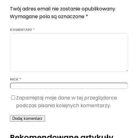
Twój adres email nie zostanie opublikowany.
Wymagane pola są oznaczone
*
KOMENTARZ
*
NICK *
Zapamiętaj moje dane w tej przeglądarce
podczas pisania kolejnych komentarzy.
Rekomendowane artykuły