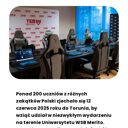
Ponad 200 uczniów z różnych
zakątków Polski zjechało się 12
czerwca 2025 roku do Torunia, by
wziąć udział w niezwykłym wydarzeniu
na terenie Uniwersytetu WSB Merito.