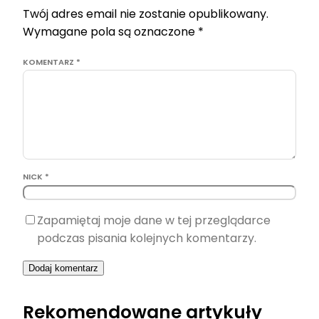
Twój adres email nie zostanie opublikowany.
Wymagane pola są oznaczone
*
KOMENTARZ
*
NICK *
Zapamiętaj moje dane w tej przeglądarce
podczas pisania kolejnych komentarzy.
Rekomendowane artykuły