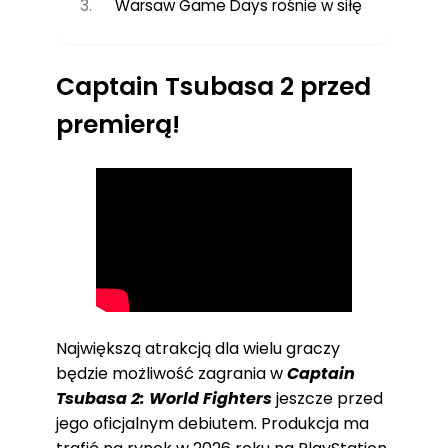
Warsaw Game Days rośnie w siłę
Captain Tsubasa 2 przed
premierą!
Największą atrakcją dla wielu graczy
będzie możliwość zagrania w
Captain
Tsubasa 2: World Fighters
jeszcze przed
jego oficjalnym debiutem. Produkcja ma