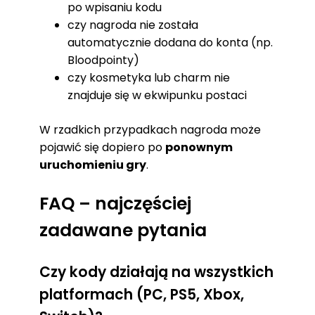
po wpisaniu kodu
czy nagroda nie została
automatycznie dodana do konta (np.
Bloodpointy)
czy kosmetyka lub charm nie
znajduje się w ekwipunku postaci
W rzadkich przypadkach nagroda może
pojawić się dopiero po
ponownym
uruchomieniu gry
.
FAQ – najczęściej
zadawane pytania
Czy kody działają na wszystkich
platformach (PC, PS5, Xbox,