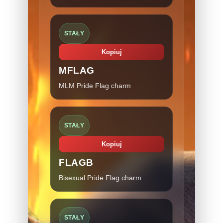
STAŁY
Kopiuj
MFLAG
MLM Pride Flag charm
STAŁY
Kopiuj
FLAGB
Bisexual Pride Flag charm
STAŁY