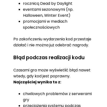
rocznicą Dead by Daylight
eventami sezonowymi (np.
Halloween, Winter Event)
promocjami w mediach
społecznościowych
Po zakończeniu wydarzenia kod przestaje
działać i nie można już odebrać nagrody.
Błąd podczas realizacji kodu
Czasami gra może wyświetlić błąd nawet
wtedy, gdy kod jest poprawny.
Najczęściej wynika to z:
chwilowych problemów z serwerami
gry
przeciążenia systemu podczas