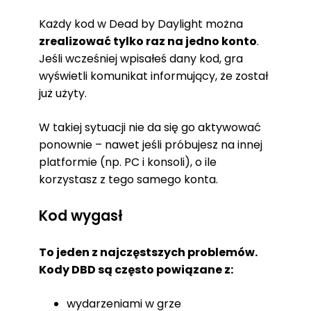
Każdy kod w Dead by Daylight można
zrealizować tylko raz na jedno konto
.
Jeśli wcześniej wpisałeś dany kod, gra
wyświetli komunikat informujący, że został
już użyty.
W takiej sytuacji nie da się go aktywować
ponownie – nawet jeśli próbujesz na innej
platformie (np. PC i konsoli), o ile
korzystasz z tego samego konta.
Kod wygasł
To jeden z najczęstszych problemów.
Kody DBD są często powiązane z:
wydarzeniami w grze