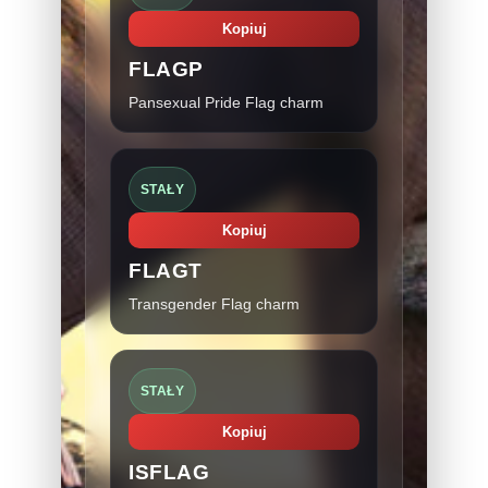
Kopiuj
FLAGP
Pansexual Pride Flag charm
STAŁY
Kopiuj
FLAGT
Transgender Flag charm
STAŁY
Kopiuj
ISFLAG