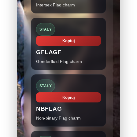
Intersex Flag charm
STAŁY
Kopiuj
GFLAGF
Genderfluid Flag charm
STAŁY
Kopiuj
NBFLAG
Non-binary Flag charm