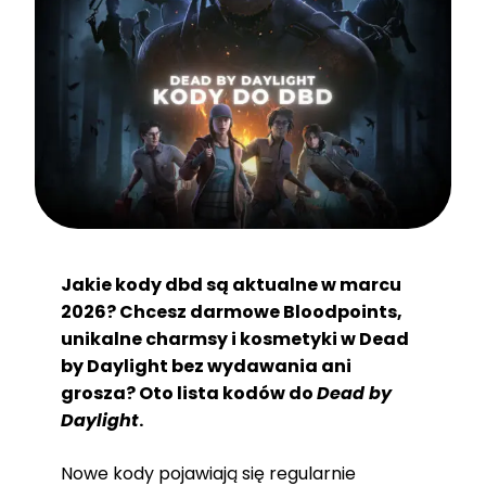
Jakie kody dbd są aktualne w marcu
2026? Chcesz darmowe Bloodpoints,
unikalne charmsy i kosmetyki w Dead
by Daylight bez wydawania ani
grosza? Oto lista kodów do
Dead by
Daylight
.
Nowe kody pojawiają się regularnie