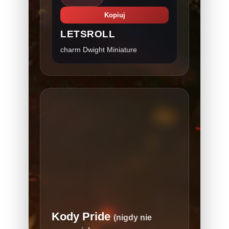
Kopiuj
LETSROLL
charm Dwight Miniature
Kody Pride
(nigdy nie