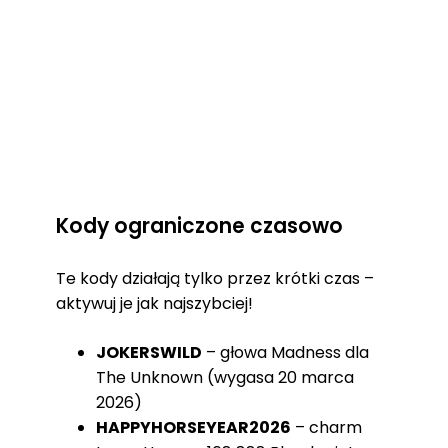
Kody ograniczone czasowo
Te kody działają tylko przez krótki czas –
aktywuj je jak najszybciej!
JOKERSWILD
– głowa Madness dla
The Unknown (wygasa 20 marca
2026)
HAPPYHORSEYEAR2026
– charm