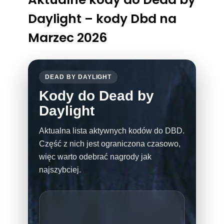
Daylight – kody Dbd na
Marzec 2026
DEAD BY DAYLIGHT
Kody do Dead by
Daylight
Aktualna lista aktywnych kodów do DBD.
Część z nich jest ograniczona czasowo,
więc warto odebrać nagrody jak
najszybciej.