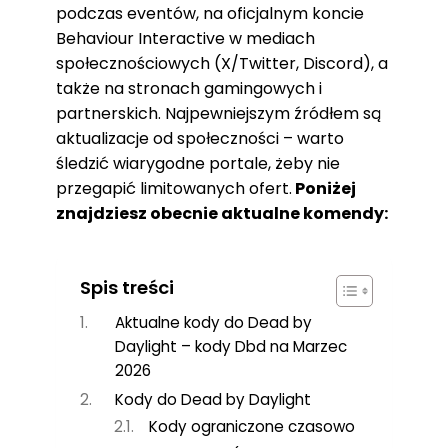
podczas eventów, na oficjalnym koncie
Behaviour Interactive w mediach
społecznościowych (X/Twitter, Discord), a
także na stronach gamingowych i
partnerskich. Najpewniejszym źródłem są
aktualizacje od społeczności – warto
śledzić wiarygodne portale, żeby nie
przegapić limitowanych ofert.
Poniżej
znajdziesz obecnie aktualne komendy:
Spis treści
Aktualne kody do Dead by
Daylight – kody Dbd na Marzec
2026
Kody do Dead by Daylight
Kody ograniczone czasowo