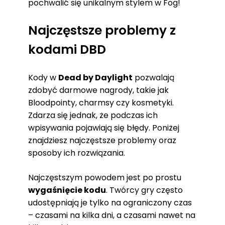
pochwalić się unikalnym stylem w Fog!
Najczęstsze problemy z
kodami DBD
Kody w
Dead by Daylight
pozwalają
zdobyć darmowe nagrody, takie jak
Bloodpointy, charmsy czy kosmetyki.
Zdarza się jednak, że podczas ich
wpisywania pojawiają się błędy. Poniżej
znajdziesz najczęstsze problemy oraz
sposoby ich rozwiązania.
Najczęstszym powodem jest po prostu
wygaśnięcie kodu
. Twórcy gry często
udostępniają je tylko na ograniczony czas
– czasami na kilka dni, a czasami nawet na