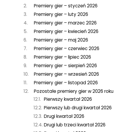
Premiery gier – styczeń 2026
Premiery gier – luty 2026
Premiery gier – marzec 2026
Premiery gier – kwiecień 2026
Premiery gier – maj 2026
Premiery gier – czerwiec 2026
Premiery gier – lipiec 2026
Premiery gier – sierpień 2026
Premiery gier – wrzesień 2026
Premiery gier – listopad 2026
Pozostałe premiery gier w 2026 roku
Pierwszy kwartał 2026
Pierwszy lub drugi kwartał 2026
Drugi kwartał 2026
Drugi lub trzeci kwartał 2026