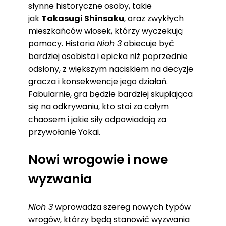
słynne historyczne osoby, takie
jak
Takasugi Shinsaku
, oraz zwykłych
mieszkańców wiosek, którzy wyczekują
pomocy. Historia
Nioh 3
obiecuje być
bardziej osobista i epicka niż poprzednie
odsłony, z większym naciskiem na decyzje
gracza i konsekwencje jego działań.
Fabularnie, gra będzie bardziej skupiająca
się na odkrywaniu, kto stoi za całym
chaosem i jakie siły odpowiadają za
przywołanie Yokai.
Nowi wrogowie i nowe
wyzwania
Nioh 3
wprowadza szereg nowych typów
wrogów, którzy będą stanowić wyzwania