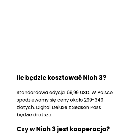
Ile będzie kosztować Nioh 3?
Standardowa edycja: 69,99 USD. W Polsce
spodziewamy się ceny około 299-349
złotych. Digital Deluxe z Season Pass
będzie droższa.
Czy w Nioh 3 jest kooperacja?