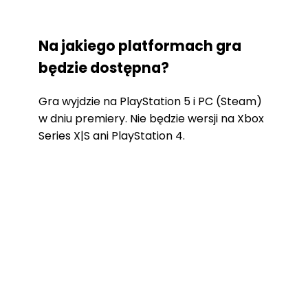
Na jakiego platformach gra
będzie dostępna?
Gra wyjdzie na PlayStation 5 i PC (Steam)
w dniu premiery. Nie będzie wersji na Xbox
Series X|S ani PlayStation 4.