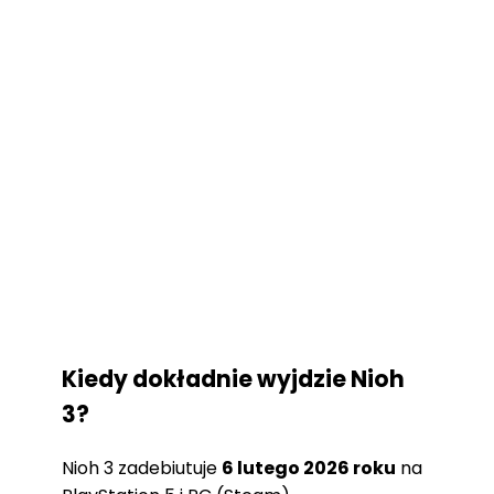
Kiedy dokładnie wyjdzie Nioh
3?
Nioh 3 zadebiutuje
6 lutego 2026 roku
na