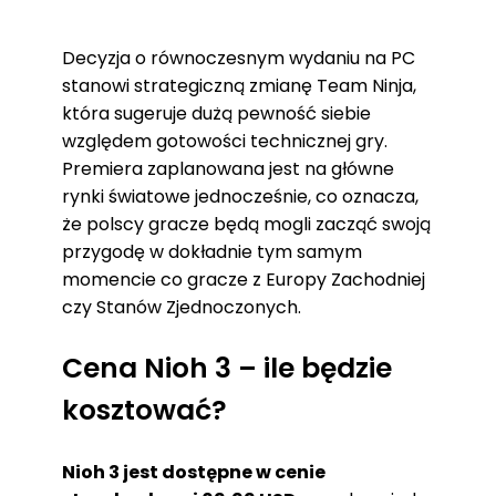
Decyzja o równoczesnym wydaniu na PC
stanowi strategiczną zmianę Team Ninja,
która sugeruje dużą pewność siebie
względem gotowości technicznej gry.
Premiera zaplanowana jest na główne
rynki światowe jednocześnie, co oznacza,
że polscy gracze będą mogli zacząć swoją
przygodę w dokładnie tym samym
momencie co gracze z Europy Zachodniej
czy Stanów Zjednoczonych.
Cena Nioh 3 – ile będzie
kosztować?
Nioh 3 jest dostępne w cenie