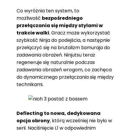
Co wyróżnia ten system, to
możliwość
bezpośredniego
przełączania się między stylami w
trakcie walki
. Gracz może wykorzystać
szybkość Ninja do podejścia, a następnie
przełączyć się na brutalizm Samuraja do
zadawania obrażeń. Ninjutsu teraz
regeneruje się naturalnie podczas
zadawania obrażeń wrogom, co zachęca
do dynamicznego przełączania się między
technikami.
Deflecting to nowa, dedykowana
opcja obrony
, którą wcześniej nie było w
serii. Naciśnięcie L1 w odpowiednim