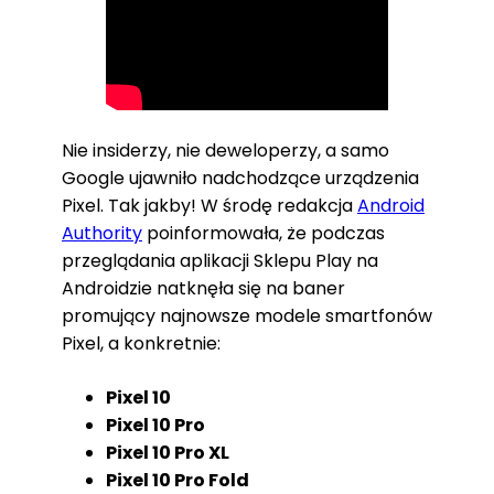
Nie insiderzy, nie deweloperzy, a samo
Google ujawniło nadchodzące urządzenia
Pixel. Tak jakby! W środę redakcja
Android
Authority
poinformowała, że podczas
przeglądania aplikacji Sklepu Play na
Androidzie natknęła się na baner
promujący najnowsze modele smartfonów
Pixel, a konkretnie:
Pixel 10
Pixel 10 Pro
Pixel 10 Pro XL
Pixel 10 Pro Fold