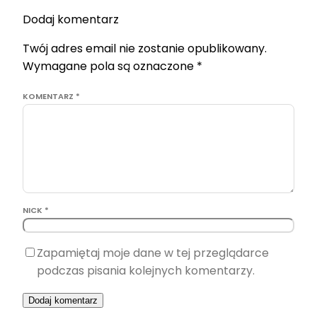
Dodaj komentarz
Twój adres email nie zostanie opublikowany.
Wymagane pola są oznaczone
*
KOMENTARZ
*
NICK *
Zapamiętaj moje dane w tej przeglądarce
podczas pisania kolejnych komentarzy.