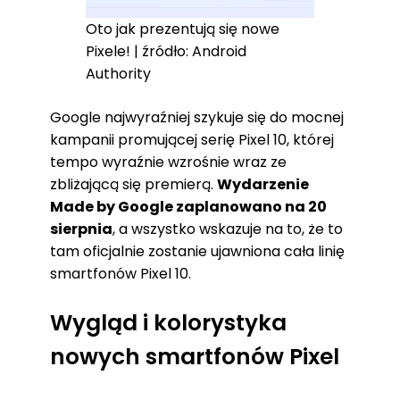
Oto jak prezentują się nowe
Pixele! | źródło: Android
Authority
Google najwyraźniej szykuje się do mocnej
kampanii promującej serię Pixel 10, której
tempo wyraźnie wzrośnie wraz ze
zbliżającą się premierą.
Wydarzenie
Made by Google zaplanowano na 20
sierpnia
, a wszystko wskazuje na to, że to
tam oficjalnie zostanie ujawniona cała linię
smartfonów Pixel 10.
Wygląd i kolorystyka
nowych smartfonów Pixel