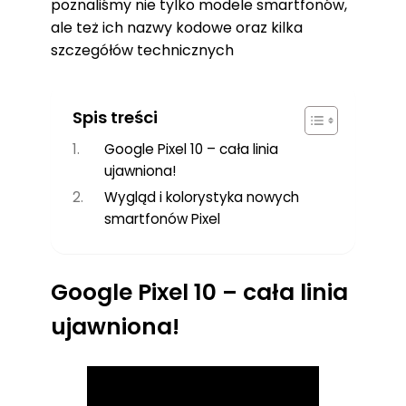
poznaliśmy nie tylko modele smartfonów,
ale też ich nazwy kodowe oraz kilka
szczegółów technicznych
Spis treści
Google Pixel 10 – cała linia
ujawniona!
Wygląd i kolorystyka nowych
smartfonów Pixel
Google Pixel 10 – cała linia
ujawniona!