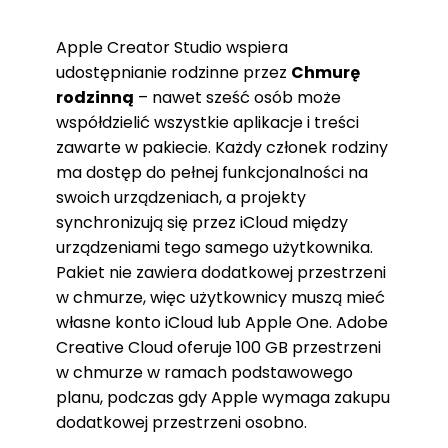
Apple Creator Studio wspiera
udostępnianie rodzinne przez
Chmurę
rodzinną
– nawet sześć osób może
współdzielić wszystkie aplikacje i treści
zawarte w pakiecie. Każdy członek rodziny
ma dostęp do pełnej funkcjonalności na
swoich urządzeniach, a projekty
synchronizują się przez iCloud między
urządzeniami tego samego użytkownika.
Pakiet nie zawiera dodatkowej przestrzeni
w chmurze, więc użytkownicy muszą mieć
własne konto iCloud lub Apple One. Adobe
Creative Cloud oferuje 100 GB przestrzeni
w chmurze w ramach podstawowego
planu, podczas gdy Apple wymaga zakupu
dodatkowej przestrzeni osobno.