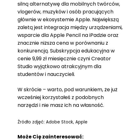
silną alternatywę dla mobilnych twórców,
vlogerów, muzyków i osób pracujących
głównie w ekosystemie Apple. Największą
zaletą jest integracja między urządzeniami,
wsparcie dla Apple Pencil na iPadzie oraz
znacznie niższa cena w porównaniu z
konkurencją. Subskrypcja edukacyjna w
cenie 9,99 zł miesięcznie czyni Creator
Studio wyjątkowo atrakcyjnym dla
studentów i nauczycieli.
W skrócie – warto, pod warunkiem, że już
wcześniej korzystałeś z podobnych
narzędzi i nie masz ich na własność.
Źródło zdjęć: Adobe Stock, Apple
Może Cię zainteresować: