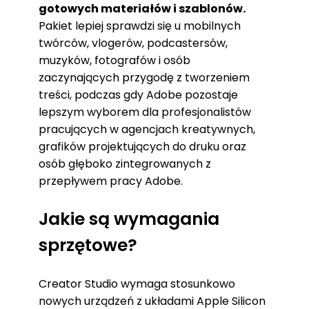
gotowych materiałów i szablonów.
Pakiet lepiej sprawdzi się u mobilnych
twórców, vlogerów, podcastersów,
muzyków, fotografów i osób
zaczynających przygodę z tworzeniem
treści, podczas gdy Adobe pozostaje
lepszym wyborem dla profesjonalistów
pracujących w agencjach kreatywnych,
grafików projektujących do druku oraz
osób głęboko zintegrowanych z
przepływem pracy Adobe.
Jakie są wymagania
sprzętowe?
Creator Studio wymaga stosunkowo
nowych urządzeń z układami Apple Silicon