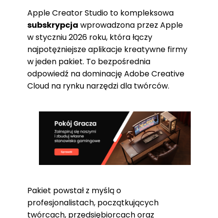
Apple Creator Studio to kompleksowa
subskrypcja
wprowadzona przez Apple
w styczniu 2026 roku, która łączy
najpotężniejsze aplikacje kreatywne firmy
w jeden pakiet. To bezpośrednia
odpowiedź na dominację Adobe Creative
Cloud na rynku narzędzi dla twórców.
Pakiet powstał z myślą o
profesjonalistach, początkujących
twórcach, przedsiębiorcach oraz