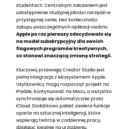
studentach. Centralnym założeniem jest
udostępnienie studyjnej jakości narzędzi w
przystępnej cenie, bez konieczności
zakupu poszczególnych aplikacji osobno.
Apple po raz pierwszy zdecydowało się
na model subskrypcyjny dla swoich
flagowych programów kreatywnych,
co stanowi znaczącą zmianę strategii.
Kluczową przewagą Creator Studio jest
pełna integracja z ekosystemem Apple.
Użytkownicy mogą rozpocząć projekt na
iPadzie, kontynuować na Macu, a wszystko
synchronizuje się automatycznie przez
iCloud. Dodatkowo pakiet zawiera funkcje
oparte na sztucznej inteligencji, które
wspierają twórcę w codziennej pracy,
działając lokalnie na urządzeniu.