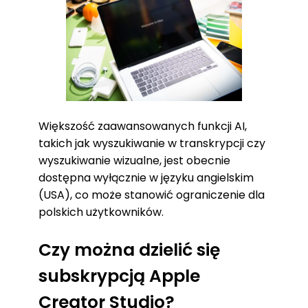
Większość zaawansowanych funkcji AI,
takich jak wyszukiwanie w transkrypcji czy
wyszukiwanie wizualne, jest obecnie
dostępna wyłącznie w języku angielskim
(USA), co może stanowić ograniczenie dla
polskich użytkowników.
Czy można dzielić się
subskrypcją Apple
Creator Studio?