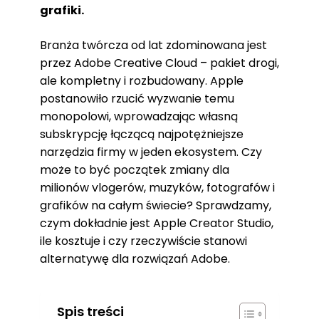
grafiki.
Branża twórcza od lat zdominowana jest
przez Adobe Creative Cloud – pakiet drogi,
ale kompletny i rozbudowany. Apple
postanowiło rzucić wyzwanie temu
monopolowi, wprowadzając własną
subskrypcję łączącą najpotężniejsze
narzędzia firmy w jeden ekosystem. Czy
może to być początek zmiany dla
milionów vlogerów, muzyków, fotografów i
grafików na całym świecie? Sprawdzamy,
czym dokładnie jest Apple Creator Studio,
ile kosztuje i czy rzeczywiście stanowi
alternatywę dla rozwiązań Adobe.
Spis treści