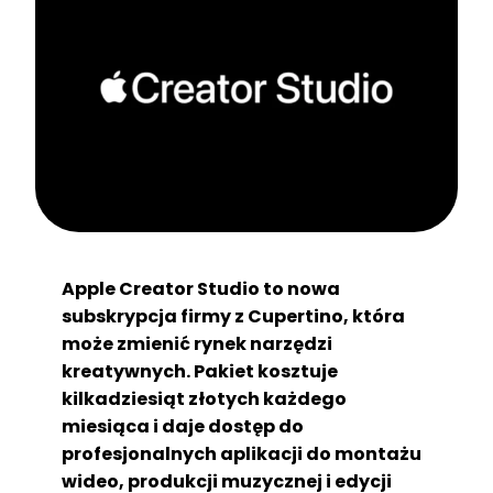
Apple Creator Studio to nowa
subskrypcja firmy z Cupertino, która
może zmienić rynek narzędzi
kreatywnych. Pakiet kosztuje
kilkadziesiąt złotych każdego
miesiąca i daje dostęp do
profesjonalnych aplikacji do montażu
wideo, produkcji muzycznej i edycji