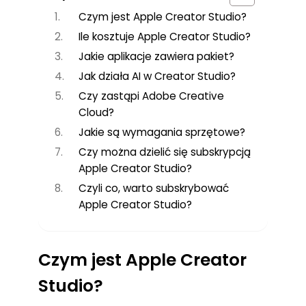
Czym jest Apple Creator Studio?
Ile kosztuje Apple Creator Studio?
Jakie aplikacje zawiera pakiet?
Jak działa AI w Creator Studio?
Czy zastąpi Adobe Creative
Cloud?
Jakie są wymagania sprzętowe?
Czy można dzielić się subskrypcją
Apple Creator Studio?
Czyli co, warto subskrybować
Apple Creator Studio?
Czym jest Apple Creator
Studio?