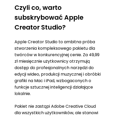
Czyli co, warto
subskrybować Apple
Creator Studio?
Apple Creator Studio to ambitna próba
stworzenia kompleksowego pakietu dla
twórców w konkurencyjnej cenie. Za 49,99
zł miesięcznie użytkownicy otrzymują
dostęp do profesjonalnych narzędzi do
edycji wideo, produkcji muzycznej i obróbki
grafiki na Mac i iPad, wzbogaconych o
funkcje sztucznej inteligencji działające
lokalnie.
Pakiet nie zastąpi Adobe Creative Cloud
dla wszystkich użytkowników, ale stanowi