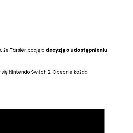
, że Tarsier podjęło
decyzję o udostępnieniu
 się Nintendo Switch 2. Obecnie każda