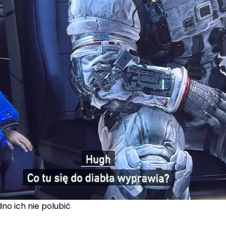
o ich nie polubić