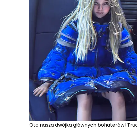
Oto nasza dwójka głównych bohaterów! Trudn